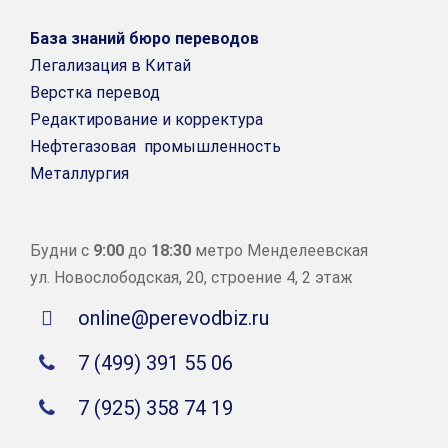
База знаний бюро переводов
Легализация в Китай
Верстка перевод
Редактирование и корректура
Нефтегазовая промышленность
Металлургия
Будни с
9:00
до
18:30
метро Менделеевская
ул. Новослободская, 20, строение 4, 2 этаж
online@perevodbiz.ru
7 (499) 391 55 06
7 (925) 358 74 19