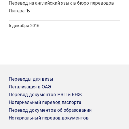
Перевод на английский язык в бюро переводов
Литера-Ъ
5 декабря 2016
Переводы для визы
Легализация в ОАЭ
Перевод документов РВП и ВНЖ
Нотариальный перевод паспорта
Перевод документов об образовании
Нотариальный перевод документов