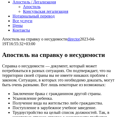
Апостиль / Легализация
Апостиль
Консульская легализация
Нотариальный перевод
Все услуги
Цены
Контакты
Апостиль на справку о несудимости
director
2023-04-
19T16:55:32+03:00
Апостиль на справку о несудимости
Справка о несудимости — документ, который может
потребоваться в разных ситуациях. Он подтверждает, что на
территории своей страны вы не имеете никаких проблем с
законом. Ситуации, в которых это необходимо доказать, могут
быть очень разными. Вот лишь некоторые из возможных:
Заключение брака с гражданином другой страны.
Усыновление ребенка.
Получение вида на жительство либо гражданства.
Поступление в зарубежное учебное заведение.
Трудоустройство на целый список должностей. Так, в