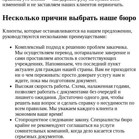
изменений и не заставляем наших клиентов нервничать.
Несколько причин выбрать наше бюро
Клиенты, которые останавливаются на нашем предложении,
руководствуются несколькими преимуществами:
Комплексный подход к решению проблем заказчика.
Мы осуществляем перевод, нотариальное заверение и
сами проставляем апостиль в соответствующих
учреждениях. Напоминаем, что последний пункт
актуален для граждан нашей страны. Вам не приходится
ни о чем переживать: просто доверьте услугу нам и
ждите, пока мы подготовим документ.
Высокая скорость работы. Схема, налаженная годами,
позволяет работать с документами без очередей и
лишнего ожидания. Достаточно одного дня, чтобы
решить ваш вопрос и сделать справку о несудимости по
всем правилам. Мы уважаем каждого клиента и
экономим ваше время!
Стопроцентное следование закону. Специалисты бюро
крайне не рекомендуют соглашаться на услуги
сомнительных компаний, когда дело касается столь
серьезных документов.