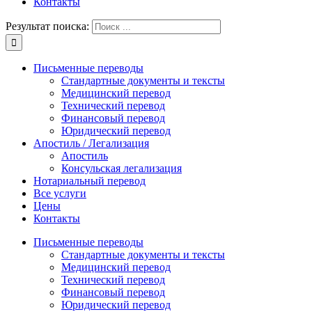
Контакты
Результат поиска:
Письменные переводы
Стандартные документы и тексты
Медицинский перевод
Технический перевод
Финансовый перевод
Юридический перевод
Апостиль / Легализация
Апостиль
Консульская легализация
Нотариальный перевод
Все услуги
Цены
Контакты
Письменные переводы
Стандартные документы и тексты
Медицинский перевод
Технический перевод
Финансовый перевод
Юридический перевод