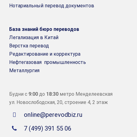
Нотариальный перевод документов
База знаний бюро переводов
Легализация в Китай
Верстка перевод
Редактирование и корректура
Нефтегазовая промышленность
Металлургия
Будни с
9:00
до
18:30
метро Менделеевская
ул. Новослободская, 20, строение 4, 2 этаж
online@perevodbiz.ru
7 (499) 391 55 06