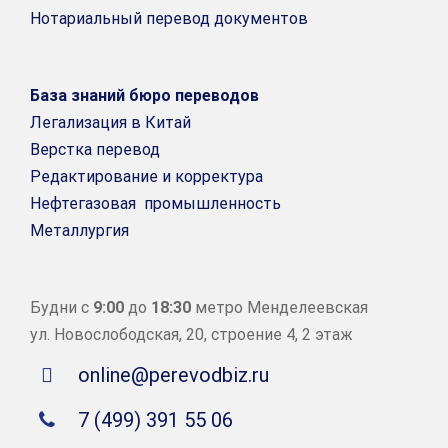
Нотариальный перевод документов
База знаний бюро переводов
Легализация в Китай
Верстка перевод
Редактирование и корректура
Нефтегазовая промышленность
Металлургия
Будни с
9:00
до
18:30
метро Менделеевская
ул. Новослободская, 20, строение 4, 2 этаж
online@perevodbiz.ru
7 (499) 391 55 06